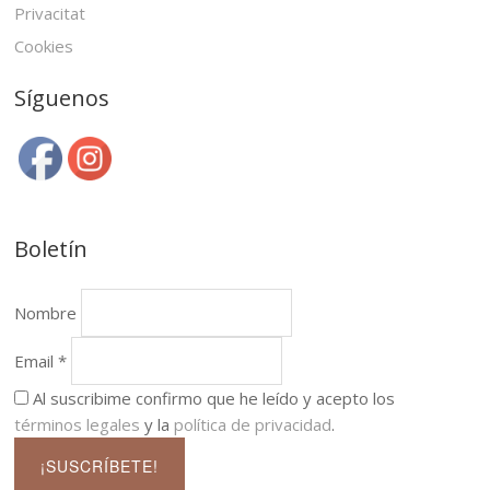
Privacitat
Cookies
Síguenos
Boletín
Nombre
Email *
Al suscribime confirmo que he leído y acepto los
términos legales
y la
política de privacidad
.