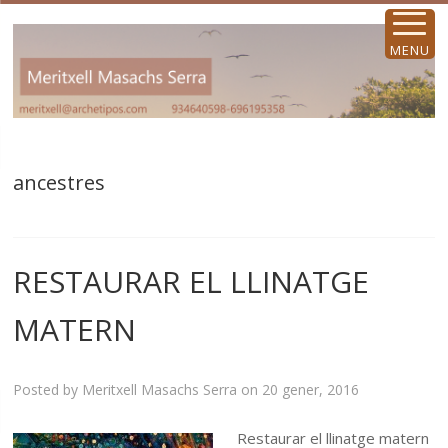
MENU
ancestres
RESTAURAR EL LLINATGE
MATERN
Posted by
Meritxell Masachs Serra
on
20 gener, 2016
Restaurar el llinatge matern