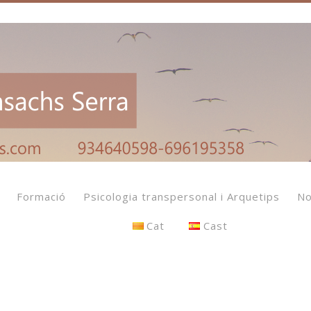
Formació
Psicologia transpersonal i Arquetips
No
Cat
Cast