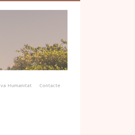
va Humanitat
Contacte