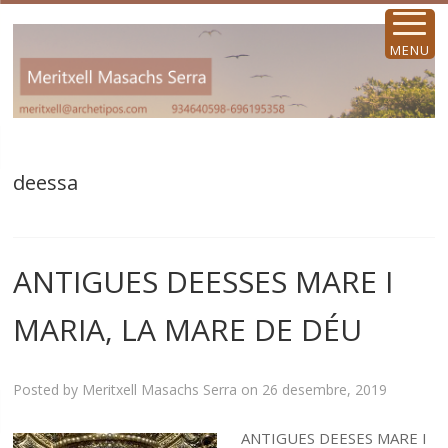
MENU
deessa
ANTIGUES DEESSES MARE I
MARIA, LA MARE DE DÉU
Posted by
Meritxell Masachs Serra
on
26 desembre, 2019
ANTIGUES DEESES MARE I