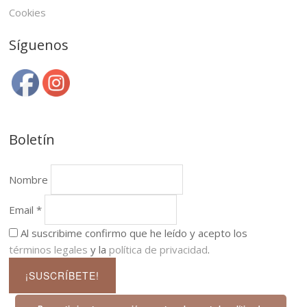
Cookies
Síguenos
Boletín
Nombre
Email *
Al suscribime confirmo que he leído y acepto los
términos legales
y la
política de privacidad
.